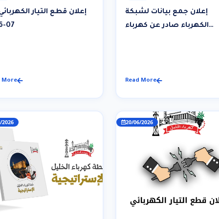
إعلان جمع بيانات لشبكة
الكهرباء صادر عن كهرباء
07-2026
الخليل
 More
Read More
/2026
20/06/2026