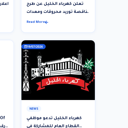
تعلن كهرباء الخليل عن طرح
اعلا
مناقصة توريد محروقات ومعدات
الكهرباء
Read More
19/07/2026
NEWS
كهرباء الخليل تدعو موظفي
القطاع العام للمشاركة في