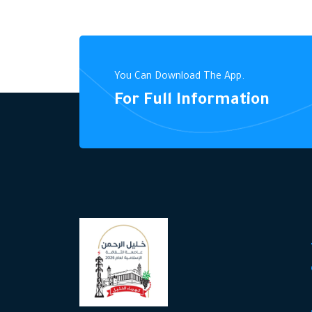
You Can Download The App.
For Full Information