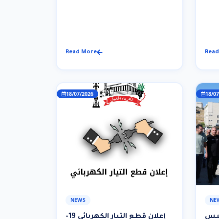
ليل
Read More
Read
18/07/2026
18/07
NEWS
NE
ئيس
إعلان قطع التيار الكهربائي 19-