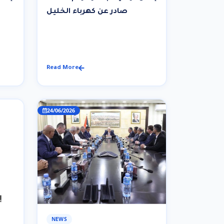
صادر عن كهرباء الخليل
Read More
24/06/2026
NEWS