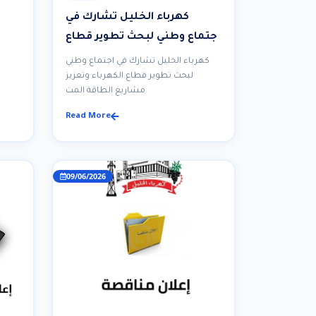
كهرباء الخليل تشارك في
اجتماع وطني لبحث تطوير قطاع
الكهرباء وتعزيز مشاريع الطاقة
كهرباء الخليل تشارك في اجتماع وطني
المتجددة
لبحث تطوير قطاع الكهرباء وتعزيز
مشاريع الطاقة المت
Read More
09/06/2026