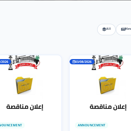
All
Ne
/2026
03/08/2026
NOUNCEMENT
ANNOUNCEMENT