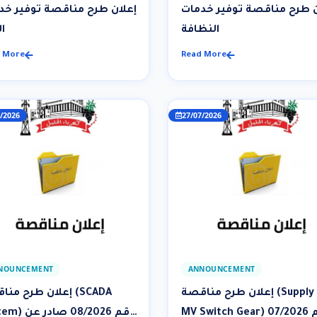
ن طرح مناقصة توفير خدمات
إعلان طرح مناقصة توفير خد
النظافة
ا
 More
Read More
/2026
27/07/2026
NOUNCEMENT
ANNOUNCEMENT
إعلان طرح مناقصة (Supply Of
إعلان طرح مناقصة (
MV Switch Gear) رقم 07/2026
System) رقم 026