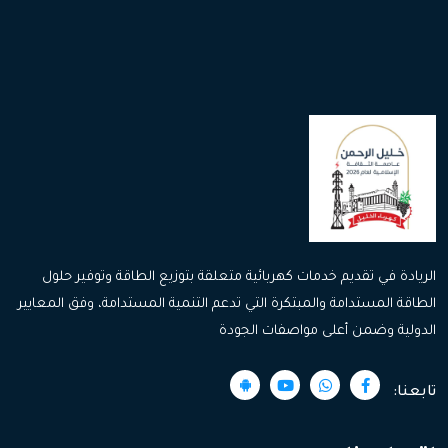
الريادة في تقديم خدمات كهربائية متعلقة بتوزيع الطاقة وتوفير حلول
الطاقة المستدامة والمبتكرة التي تدعم التنمية المستدامة، وفق المعايير
الدولية وضمن أعلى مواصفات الجودة
تابعنا: