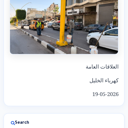
العلاقات العامة
كهرباء الخليل
19-05-2026
Search