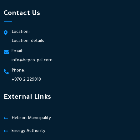
Contact Us
Location:
Location_details
Email:
info@hepco-pal.com
Phone:
+970 2 229818
External Links
Hebron Municipality
Energy Authority