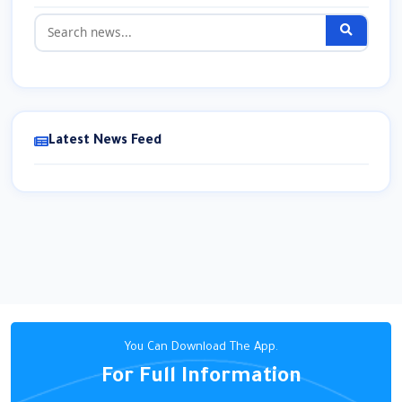
Latest News Feed
You Can Download The App.
For Full Information