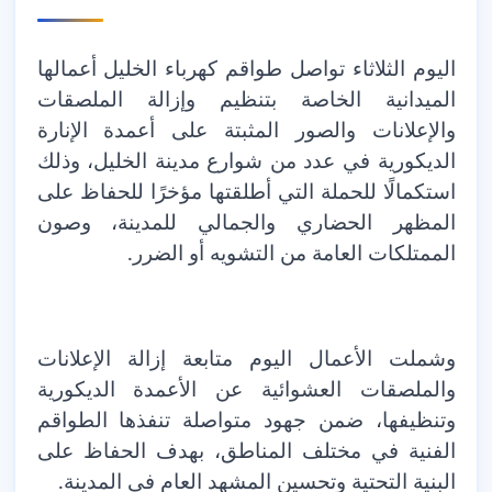
اليوم الثلاثاء تواصل طواقم كهرباء الخليل أعمالها
الميدانية الخاصة بتنظيم وإزالة الملصقات
والإعلانات والصور المثبتة على أعمدة الإنارة
الديكورية في عدد من شوارع مدينة الخليل، وذلك
استكمالًا للحملة التي أطلقتها مؤخرًا للحفاظ على
المظهر الحضاري والجمالي للمدينة، وصون
الممتلكات العامة من التشويه أو الضرر.
وشملت الأعمال اليوم متابعة إزالة الإعلانات
والملصقات العشوائية عن الأعمدة الديكورية
وتنظيفها، ضمن جهود متواصلة تنفذها الطواقم
الفنية في مختلف المناطق، بهدف الحفاظ على
البنية التحتية وتحسين المشهد العام في المدينة.