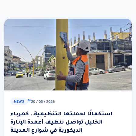
20 / 05 / 2026
NEWS
استكمالًا لحملتها التنظيمية.. كهرباء
الخليل تواصل تنظيف أعمدة الإنارة
الديكورية في شوارع المدينة