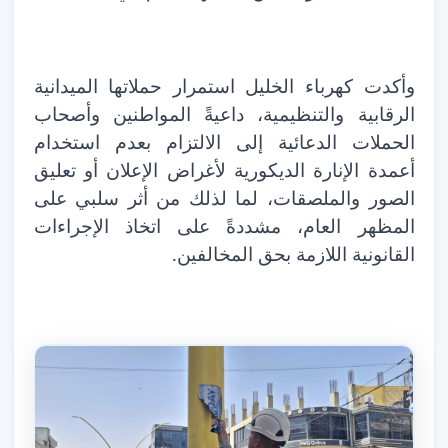
وأكدت كهرباء الخليل استمرار حملاتها الميدانية
الرقابية والتنظيمية، داعيةً المواطنين وأصحاب
الحملات الدعائية إلى الالتزام بعدم استخدام
أعمدة الإنارة الديكورية لأغراض الإعلان أو تعليق
الصور والملصقات، لما لذلك من أثر سلبي على
المظهر العام، مشددةً على اتخاذ الإجراءات
القانونية اللازمة بحق المخالفين.