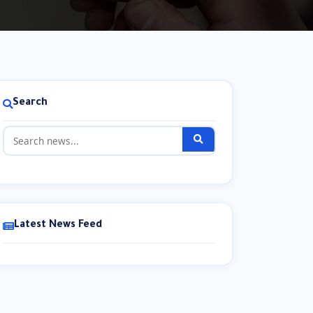
Search
Latest News Feed