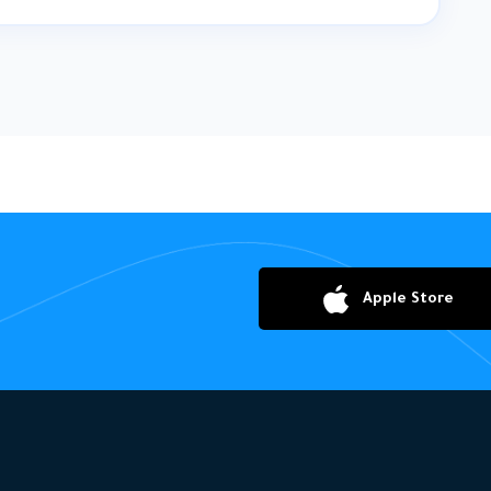
Apple Store