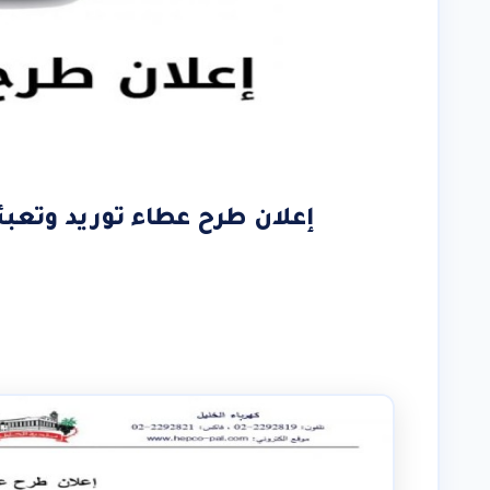
إعلان طرح عطاء توريد وتعب