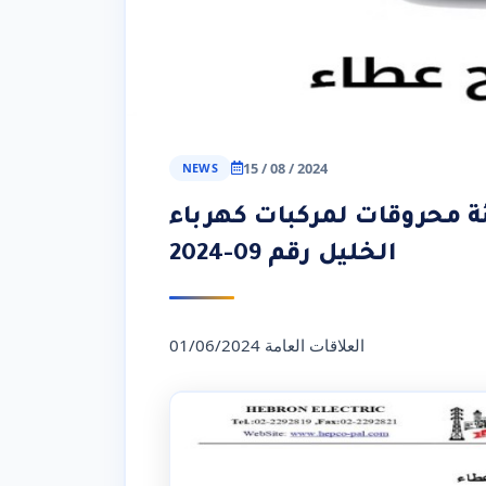
15 / 08 / 2024
NEWS
ئة محروقات لمركبات كهرباء
الخليل رقم 09-2024
العلاقات العامة 01/06/2024