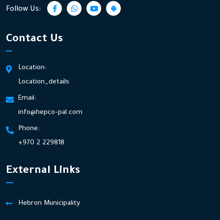
Follow Us:
Contact Us
Location:
Location_details
Email:
info@hepco-pal.com
Phone:
+970 2 229818
External Links
Hebron Municipality