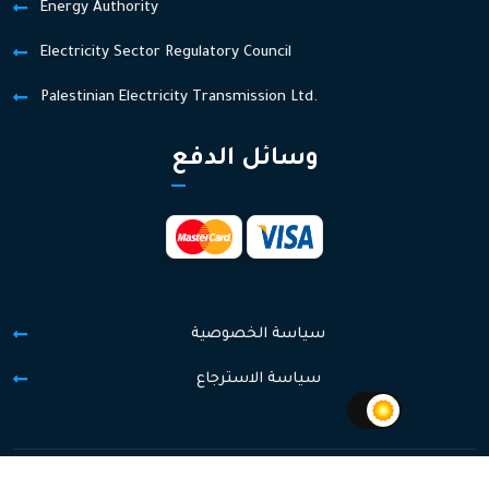
Energy Authority
Electricity Sector Regulatory Council
Palestinian Electricity Transmission Ltd.
وسائل الدفع
سياسة الخصوصية
سياسة الاسترجاع
Copyright @
2026.
IT Hepco
All Rights Reserved By
Hepco