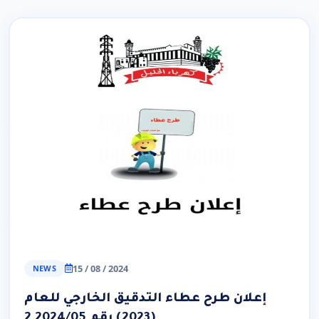
15 / 08 / 2024
NEWS
إعلان طرح عطاء التدقيق الخارجي للعام
(2023) رقم 2024/05 2