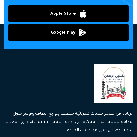
Apple Store
Google Play
الريادة في تقديم خدمات كهربائية متعلقة بتوزيع الطاقة وتوفير حلول
الطاقة المستدامة والمبتكرة التي تدعم التنمية المستدامة، وفق المعايير
الدولية وضمن أعلى مواصفات الجودة