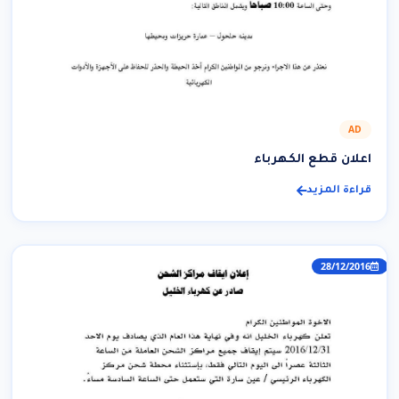
AD
اعلان قطع الكهرباء
قراءة المزيد
28/12/2016