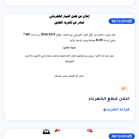
08/12/2016
AD
اعلان قطع الكهرباء
قراءة المزيد
08/12/2016