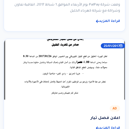
وقعت شركة PalPay يوم الأربعاء الموافق 1 شباط 2017، اتفاقية تعاون
وشراكة مع شركة كهرباء الخليل
قراءة المزيد
25/01/2017
AD
اعلان فصل تيار
قراءة المزيد