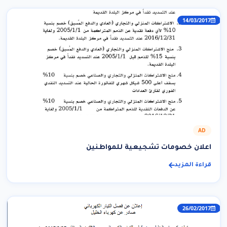
14/03/2017
AD
اعلان خصومات تشجيعية للمواطنين
قراءة المزيد
26/02/2017