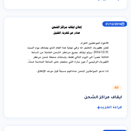
31/12/2016
AD
ايقاف مراكز الشحن
قراءة المزيد