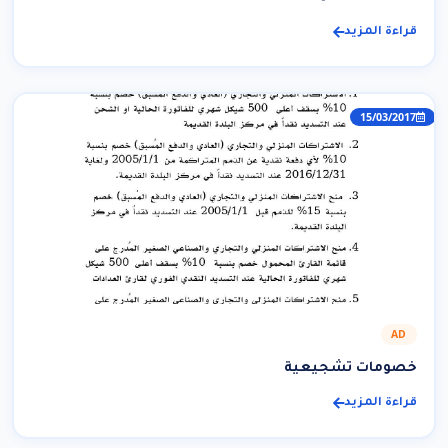
قراءة المزيد
15/03/2017
AD
خصومات تشجيعية
قراءة المزيد