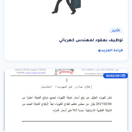
الأخبار
توظيف بعقود لمهندس كهربائي
قراءة المزيد
05/02/2017