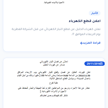
الأخبار
اعلان قطع الكهرباء
تعلن كهرباء الخليل عن قطع التيار الكهربائي من قبل الشركة القطرية
يوم الاربعاء الموافق 7/
قراءة المزيد
29/11/2016