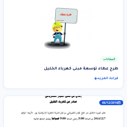
العطاءات
طرح عطاء توسعة مبنى كهرباء الخليل
قراءة المزيد
06/12/2016