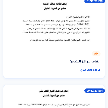
31/12/2016
AD
ايقاف مراكز الشحن
قراءة المزيد
29/12/2016