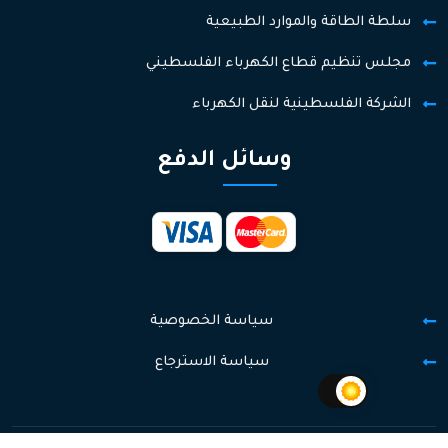
سلطة الطاقة والموارد الطبيعية
مجلس تنظيم قطاع الكهرباء الفلسطيني
الشركة الفلسطينية لنقل الكهرباء
وسائل الدفع
سياسة الخصوصية
سياسة الاسترجاع