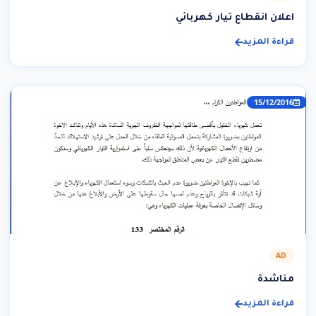
اعلان انقطاع تيار كهربائي
قراءة المزيد
15/12/2016
AD
مناشدة
قراءة المزيد