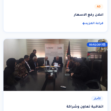
AD
اعلان رفع الاسعار
قراءة المزيد
05/02/2017
الأخبار
اتفاقية تعاون وشراكة