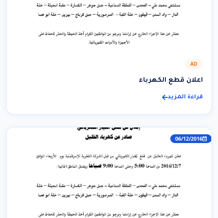
AD
اعلان قطع الكهرباء
قراءة المزيد
06/12/2016