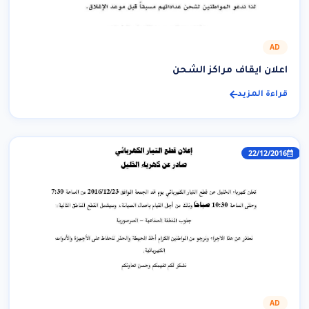
AD
اعلان ايقاف مراكز الشحن
قراءة المزيد
22/12/2016
AD