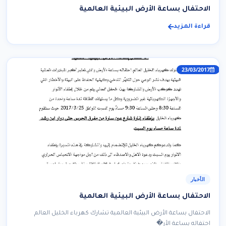
الاحتفال بساعة الأرض البيئية العالمية
قراءة المزيد
23/03/2017
الأخبار
الاحتفال بساعة الأرض البيئية العالمية
الاحتفال بساعة الأرض البيئية العالمية تشارك كهرباء الخليل العالم
احتفاله بساعة الأر�