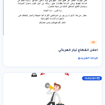
AD
اعلان انقطاع تيار كهربائي
قراءة المزيد
15/02/2017