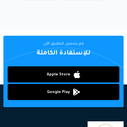
قم بتحميل التطبيق الآن
للإستفادة الكاملة
Apple Store
Google Play