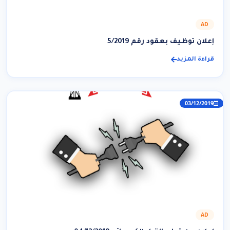
AD
إعلان توظيف بعقود رقم 5/2019
قراءة المزيد
03/12/2019
AD