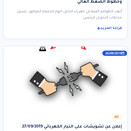
وخطوط الضغط العالي
أَنهت الطواقم الفنية في كهرباء الخليل اليوم الجمعة الموافق، غسيل
محطات التحويل الرئيسي
قراءة المزيد
26/09/2019
AD
إعلان عن تشويشات على التيار الكهربائي 27/09/2019