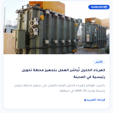
16/09/2019
الأخبار
كهرباء الخليل تُباشر العمل بتجهيز محطة تحويل
رئيسية في المدينة
باشرت طواقم كهرباء الخليل الفنية بالعمل على تجهيز محطة تحويل
رئيسية بقدرة (MVA 26) في منطقة
قراءة المزيد