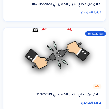
إعلان عن قطع التيار الكهربائي 06/015/2020
قراءة المزيد
30/12/2019
AD
إعلان عن قطع التيار الكهربائي 31/12/2019
قراءة المزيد