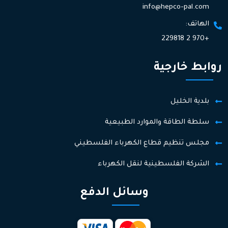
info@hepco-pal.com
الهاتف:
+970 2 229818
روابط خارجية
بلدية الخليل
سلطة الطاقة والموارد الطبيعية
مجلس تنظيم قطاع الكهرباء الفلسطيني
الشركة الفلسطينية لنقل الكهرباء
وسائل الدفع