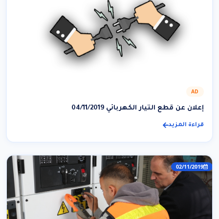
AD
إعلان عن قطع التيار الكهربائي 04/11/2019
قراءة المزيد
02/11/2019