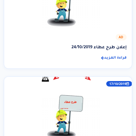
AD
إعلان طرح عطاء 24/10/2019
قراءة المزيد
17/10/2019