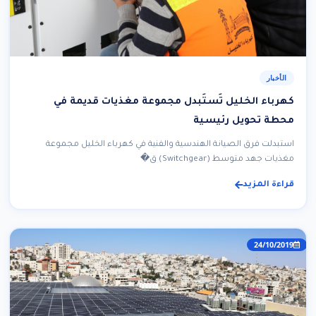
الأخبار
كهرباء الخليل تَستَبدل مجموعة مغذيات قديمة في
محطة تحويل رئيسية
استبدلت فرق الصيانة الهندسية والفنية في كهرباء الخليل مجموعة
مغذيات جهد متوسط (Switchgear) ق�
قراءة المزيد
24/10/2019