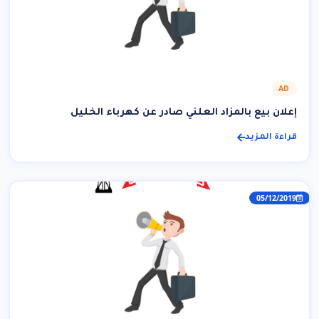
AD
إعلان بيع بالمزاد العلني صادر عن كهرباء الخليل
قراءة المزيد
05/12/2019