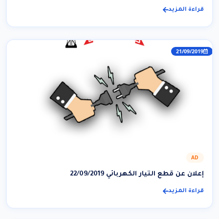
قراءة المزيد
21/09/2019
AD
إعلان عن قطع التيار الكهربائي 22/09/2019
قراءة المزيد