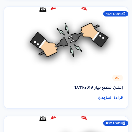
16/11/2019
AD
إعلان قطع تيار 17/11/2019
قراءة المزيد
03/11/2019