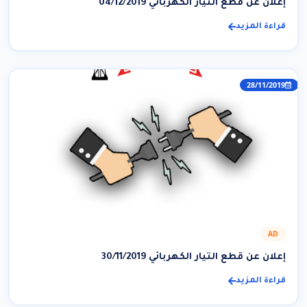
إعلان عن قطع التيار الكهربائي 04/12/2019
قراءة المزيد
28/11/2019
AD
إعلان عن قطع التيار الكهربائي 30/11/2019
قراءة المزيد