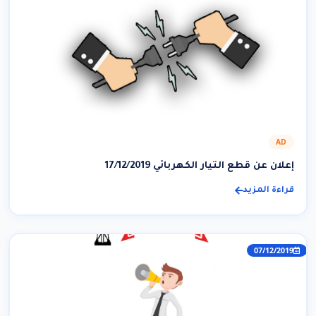
AD
إعلان عن قطع التيار الكهربائي 17/12/2019
قراءة المزيد
07/12/2019