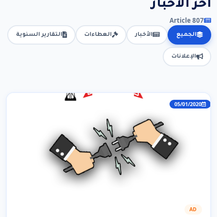
آخر الأخبار
807 Article
الجميع
الأخبار
العطاءات
التقارير السنوية
الإعلانات
05/01/2020
AD