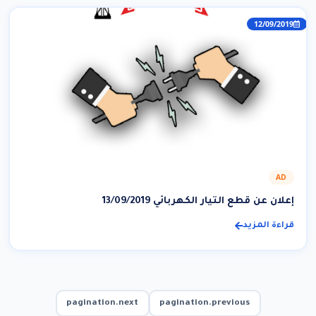
12/09/2019
AD
إعلان عن قطع التيار الكهربائي 13/09/2019
قراءة المزيد
pagination.next
pagination.previous