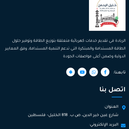
الريادة في تقديم خدمات كهربائية متعلقة بتوزيع الطاقة وتوفير حلول
الطاقة المستدامة والمبتكرة التي تدعم التنمية المستدامة، وفق المعايير
الدولية وضمن أعلى مواصفات الجودة
تابعنا:
اتصل بنا
العنوان:
شارع عين خير الدين، ص.ب. 818 الخليل- فلسطين
البريد الإلكتروني: