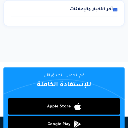
آخر الأخبار والإعلانات
قم بتحميل التطبيق الآن
للإستفادة الكاملة
Apple Store
Google Play