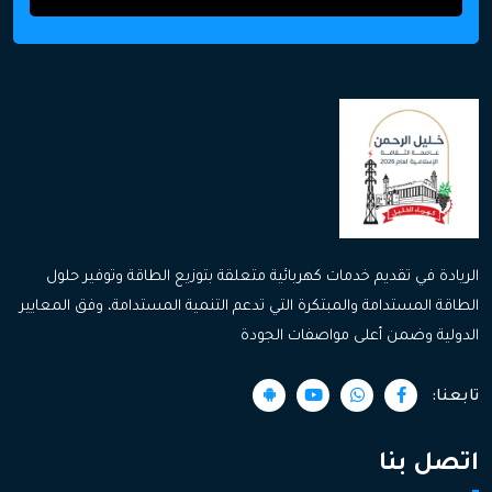
الريادة في تقديم خدمات كهربائية متعلقة بتوزيع الطاقة وتوفير حلول
الطاقة المستدامة والمبتكرة التي تدعم التنمية المستدامة، وفق المعايير
الدولية وضمن أعلى مواصفات الجودة
تابعنا:
اتصل بنا