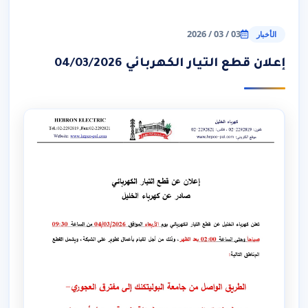
03 / 03 / 2026
الأخبار
إعلان قطع التيار الكهربائي 04/03/2026