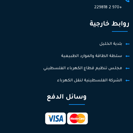
+970 2 229818
روابط خارجية
بلدية الخليل
سلطة الطاقة والموارد الطبيعية
مجلس تنظيم قطاع الكهرباء الفلسطيني
الشركة الفلسطينية لنقل الكهرباء
وسائل الدفع