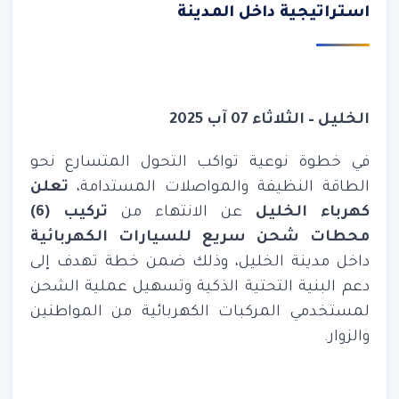
استراتيجية داخل المدينة
الخليل – الثلاثاء 07 آب 2025
في خطوة نوعية تواكب التحول المتسارع نحو
الطاقة النظيفة والمواصلات المستدامة،
تعلن
كهرباء الخليل
عن الانتهاء من
تركيب (6)
محطات شحن سريع للسيارات الكهربائية
داخل مدينة الخليل، وذلك ضمن خطة تهدف إلى
دعم البنية التحتية الذكية وتسهيل عملية الشحن
لمستخدمي المركبات الكهربائية من المواطنين
والزوار
.