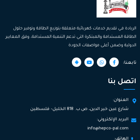
الريادة في تقديم خدمات كهربائية متعلقة بتوزيع الطاقة وتوفير حلول
الطاقة المستدامة والمبتكرة التي تدعم التنمية المستدامة، وفق المعايير
الدولية وضمن أعلى مواصفات الجودة
تابعنا:
اتصل بنا
العنوان:
شارع عين خير الدين، ص.ب. 818 الخليل- فلسطين
البريد الإلكتروني:
info@hepco-pal.com
الهاتف: