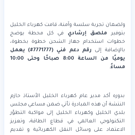
ولضمان تجربة سلسة وآمنة، قامت كهرباء الخليل
بتوفير
ملصق إرشادي
في كل محطة يوضح
خطوات استخدام جهاز الشحن خطوة بخطوة،
بالإضافة إلى
رقم دعم فني (7771777#) يعمل
يوميًا من الساعة 8:00 صباحًا وحتى 10:00
مساءً
.
بدوره أكد مدير عام كهرباء الخليل الأستاذ حازم
النتشة أن هذه المبادرة تأتي ضمن مساعي مجلس
بلدي الخليل وكهرباء الخليل إلى مواكبة التطوّر
التكنولوجي العالمي في قطاع الطاقة، وتعزيز
الاعتماد على وسائل النقل الكهربائية و تقديم