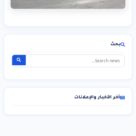
بحث
آخر الأخبار والإعلانات