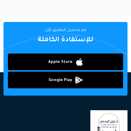
قم بتحميل التطبيق الآن
للإستفادة الكاملة
Apple Store
Google Play