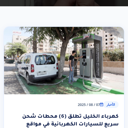
07 / 08 / 2025
الأخبار
كهرباء الخليل تطلق (6) محطات شحن
سريع للسيارات الكهربائية في مواقع