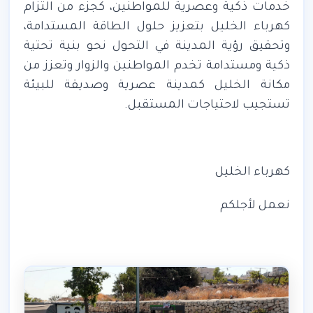
خدمات ذكية وعصرية للمواطنين، كجزء من التزام
كهرباء الخليل بتعزيز حلول الطاقة المستدامة،
وتحقيق رؤية المدينة في التحول نحو بنية تحتية
ذكية ومستدامة تخدم المواطنين والزوار وتعزز من
مكانة الخليل كمدينة عصرية وصديقة للبيئة
تستجيب لاحتياجات المستقبل
.
كهرباء الخليل
نعمل لأجلكم