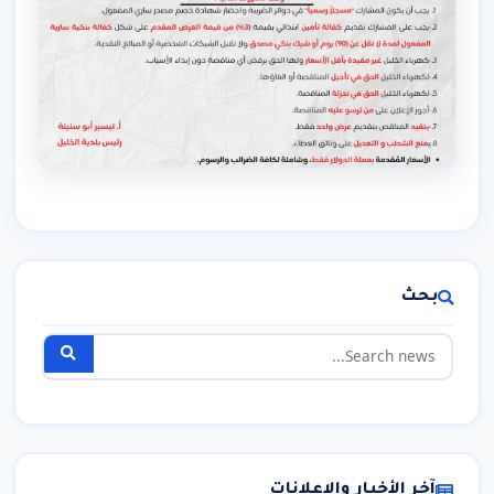
بحث
آخر الأخبار والإعلانات