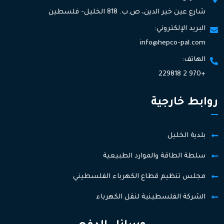
شارع عين خير الدين، ص.ب. 818 الخليل- فلسطين
البريد الإلكتروني:
info@hepco-pal.com
الهاتف:
+970 2 229818
روابط خارجية
بلدية الخليل
سلطة الطاقة والموارد الطبيعية
مجلس تنظيم قطاع الكهرباء الفلسطيني
الشركة الفلسطينية لنقل الكهرباء