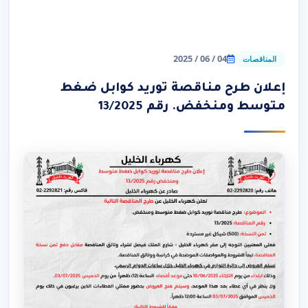
04 / 06 / 2025
المناقصات
إعلان طرح مناقصة توريد كوابل ضغط
متوسط ومنخفض. رقم 13/2025