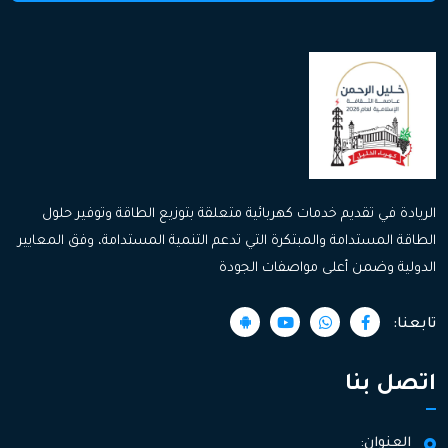
الريادة في تقديم خدمات كهربائية متعلقة بتوزيع الطاقة وتوفير حلول
الطاقة المستدامة والمبتكرة التي تدعم التنمية المستدامة، وفق المعايير
الدولية وضمن أعلى مواصفات الجودة
تابعنا:
اتصل بنا
العنوان: