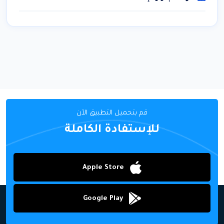
قم بتحميل التطبيق الآن
للإستفادة الكاملة
Apple Store
Google Play