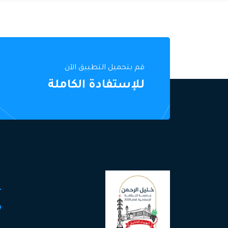
قم بتحميل التطبيق الآن
للإستفادة الكاملة
ا