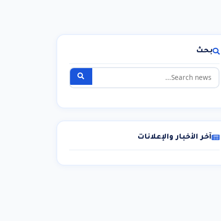
بحث
آخر الأخبار والإعلانات