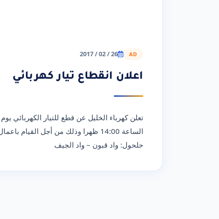
26 / 02 / 2017
AD
اعلان انقطاع تيار كهربائي
الساعة 14:00 ظهرا وذلك من أجل القيام
حلحول: واد قبون – واد الجيف