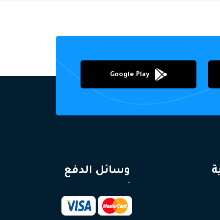
Google Play
ة
وسائل الدفع