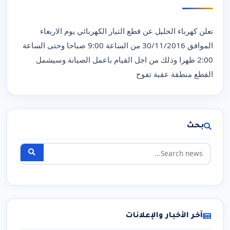
تعلن كهرباء الخليل عن قطع التيار الكهربائي يوم الاربعاء
الموافق 30/11/2016 من الساعة 9:00 صباحا وحتى الساعة
2:00 ظهرا وذلك من اجل القيام باعمل الصيانة وسيشمل
القطع منطقة عقبة تفوح
بحث
آخر الأخبار والإعلانات