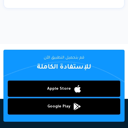
قم بتحميل التطبيق الآن
للإستفادة الكاملة
Apple Store
Google Play