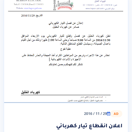
29 / 11 / 2016
AD
اعلان انقطاع تيار كهربائي