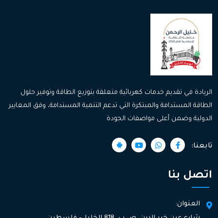
الريادة في تقديم خدمات كهربائية متعلقة بتوزيع الطاقة وتوفير حلول
الطاقة المستدامة والمبتكرة التي تدعم التنمية المستدامة، وفق المعايير
الدولية وضمن أعلى مواصفات الجودة
تابعنا:
اتصل بنا
العنوان: