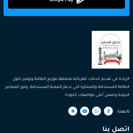
Google Play
الريادة في تقديم خدمات كهربائية متعلقة بتوزيع الطاقة وتوفير حلول
الطاقة المستدامة والمبتكرة التي تدعم التنمية المستدامة، وفق المعايير
الدولية وضمن أعلى مواصفات الجودة
تابعنا:
اتصل بنا