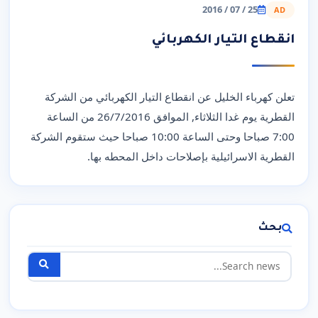
25 / 07 / 2016
AD
انقطاع التيار الكهربائي
تعلن كهرباء الخليل عن انقطاع التيار الكهربائي من الشركة
القطرية يوم غدا الثلاثاء, الموافق 26/7/2016 من الساعة
7:00 صباحا وحتى الساعة 10:00 صباحا حيث ستقوم الشركة
القطرية الاسرائيلية بإصلاحات داخل المحطه بها.
بحث