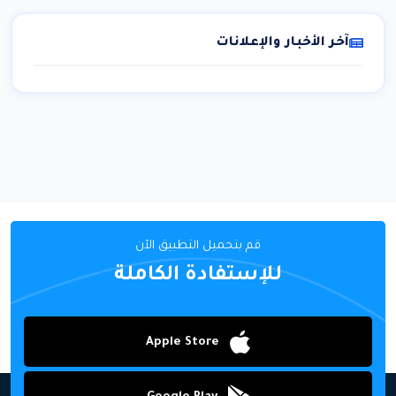
آخر الأخبار والإعلانات
قم بتحميل التطبيق الآن
للإستفادة الكاملة
Apple Store