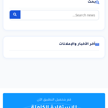
بحث
آخر الأخبار والإعلانات
قم بتحميل التطبيق الآن