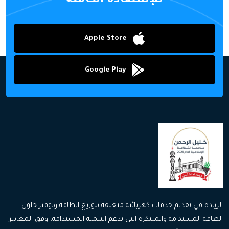
للإستفادة الكاملة
Apple Store
Google Play
الريادة في تقديم خدمات كهربائية متعلقة بتوزيع الطاقة وتوفير حلول
الطاقة المستدامة والمبتكرة التي تدعم التنمية المستدامة، وفق المعايير