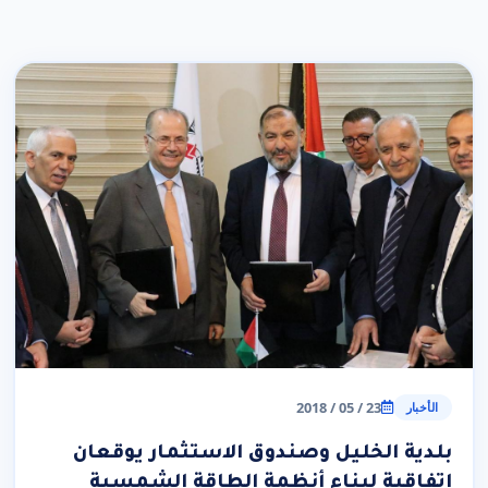
23 / 05 / 2018
الأخبار
بلدية الخليل وصندوق الاستثمار يوقعان
اتفاقية لبناء أنظمة الطاقة الشمسية