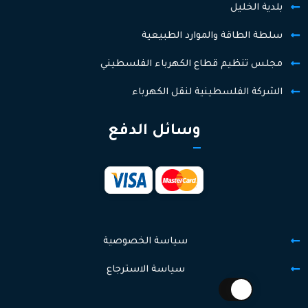
بلدية الخليل
سلطة الطاقة والموارد الطبيعية
مجلس تنظيم قطاع الكهرباء الفلسطيني
الشركة الفلسطينية لنقل الكهرباء
وسائل الدفع
سياسة الخصوصية
سياسة الاسترجاع