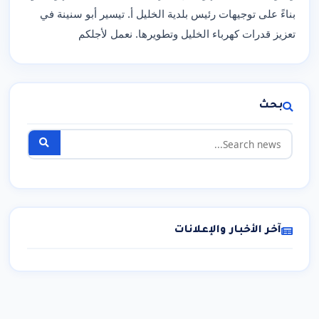
بناءً على توجيهات رئيس بلدية الخليل أ. تيسير أبو سنينة في
تعزيز قدرات كهرباء الخليل وتطويرها. نعمل لأجلكم
بحث
آخر الأخبار والإعلانات