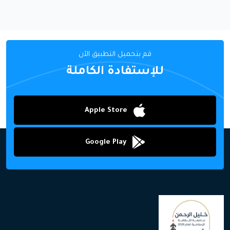
قم بتحميل التطبيق الآن
للإستفادة الكاملة
Apple Store
Google Play