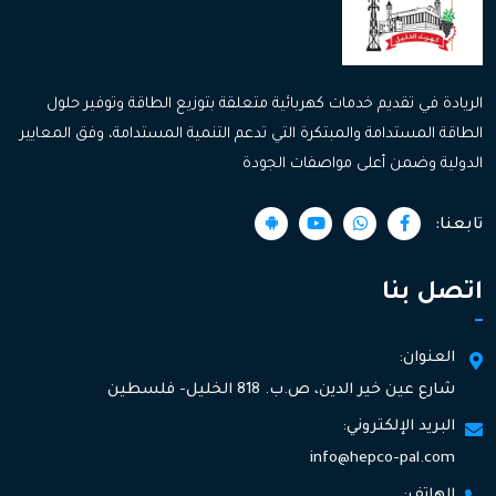
الريادة في تقديم خدمات كهربائية متعلقة بتوزيع الطاقة وتوفير حلول
الطاقة المستدامة والمبتكرة التي تدعم التنمية المستدامة، وفق المعايير
الدولية وضمن أعلى مواصفات الجودة
تابعنا:
اتصل بنا
العنوان:
شارع عين خير الدين، ص.ب. 818 الخليل- فلسطين
البريد الإلكتروني:
info@hepco-pal.com
الهاتف: