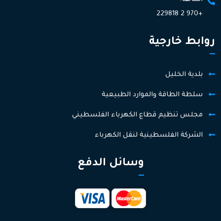
+970 2 229818
روابط خارجية
بلدية الخليل
سلطة الطاقة والموارد الطبيعية
مجلس تنظيم قطاع الكهرباء الفلسطيني
الشركة الفلسطينية لنقل الكهرباء
وسائل الدفع