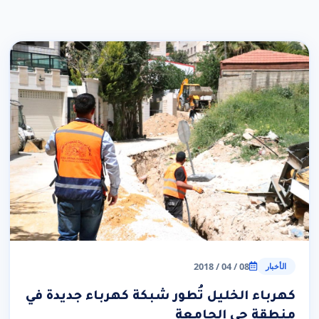
08 / 04 / 2018
الأخبار
كهرباء الخليل تُطور شبكة كهرباء جديدة في
منطقة حي الجامعة