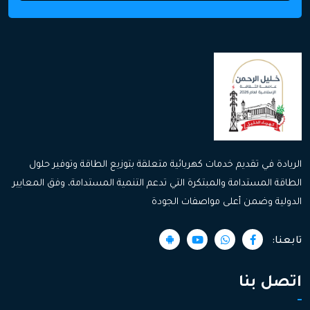
الريادة في تقديم خدمات كهربائية متعلقة بتوزيع الطاقة وتوفير حلول
الطاقة المستدامة والمبتكرة التي تدعم التنمية المستدامة، وفق المعايير
الدولية وضمن أعلى مواصفات الجودة
تابعنا:
اتصل بنا