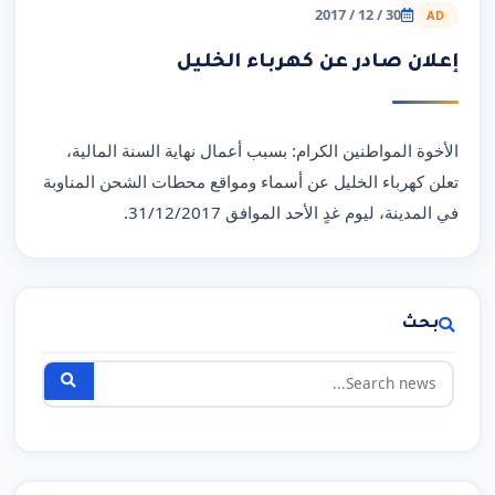
30 / 12 / 2017
AD
إعلان صادر عن كهرباء الخليل
الأخوة المواطنين الكرام: بسبب أعمال نهاية السنة المالية،
تعلن كهرباء الخليل عن أسماء ومواقع محطات الشحن المناوبة
في المدينة، ليوم غدٍ الأحد الموافق 31/12/2017.
بحث