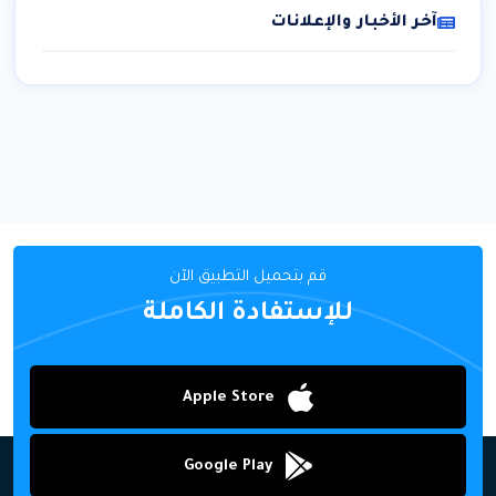
آخر الأخبار والإعلانات
قم بتحميل التطبيق الآن
للإستفادة الكاملة
Apple Store
Google Play