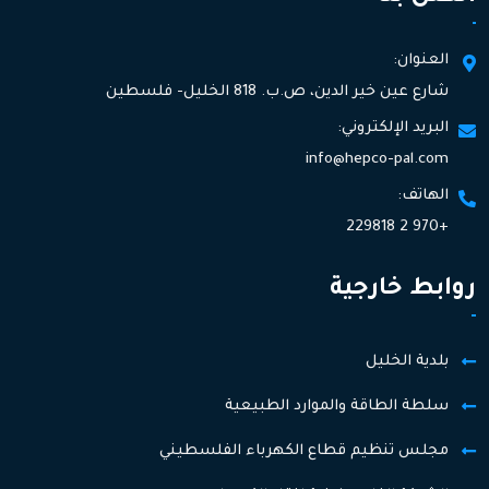
العنوان:
شارع عين خير الدين، ص.ب. 818 الخليل- فلسطين
البريد الإلكتروني:
info@hepco-pal.com
الهاتف:
+970 2 229818
روابط خارجية
بلدية الخليل
سلطة الطاقة والموارد الطبيعية
مجلس تنظيم قطاع الكهرباء الفلسطيني