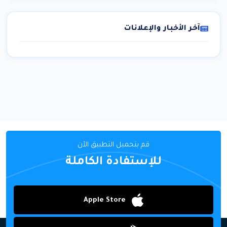
آخر الأخبار والإعلانات
قم بتحميل التطبيق الآن
للإستفادة الكاملة
Apple Store