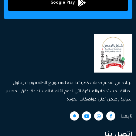
Google Play
الريادة في تقديم خدمات كهربائية متعلقة بتوزيع الطاقة وتوفير حلول
الطاقة المستدامة والمبتكرة التي تدعم التنمية المستدامة، وفق المعايير
الدولية وضمن أعلى مواصفات الجودة
تابعنا:
اتصل بنا